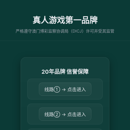
真人游戏第一品牌
严格遵守澳门博彩监察协调局（DICJ）许可并受其监管
20年品牌 信誉保障
线路① → 点击进入
线路② → 点击进入